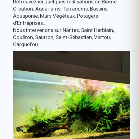
Retrouvez ici quelques réalisations de Biome
Création. Aquariums, Terrariums, Bassins,
Aquaponie, Murs Végétaux, Potagers
d'Entreprises...
Nous intervenons sur Nantes, Saint Herblain,
Couëron, Sautron, Saint-Sebastien, Vertou,
Carquefou…